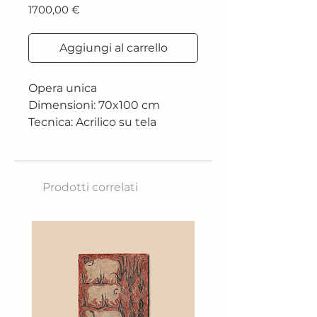
Prezzo
1700,00 €
Aggiungi al carrello
Opera unica
Dimensioni: 70x100 cm
Tecnica: Acrilico su tela
Prodotti correlati