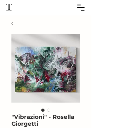
"Vibrazioni" - Rosella
Giorgetti