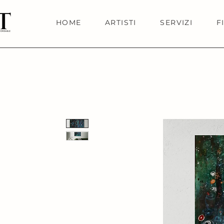
HOME
ARTISTI
SERVIZI
F