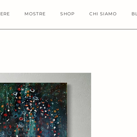
IERE
MOSTRE
SHOP
CHI SIAMO
B