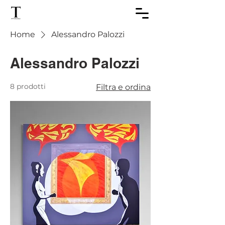
Home
Alessandro Palozzi
Alessandro Palozzi
8 prodotti
Filtra e ordina