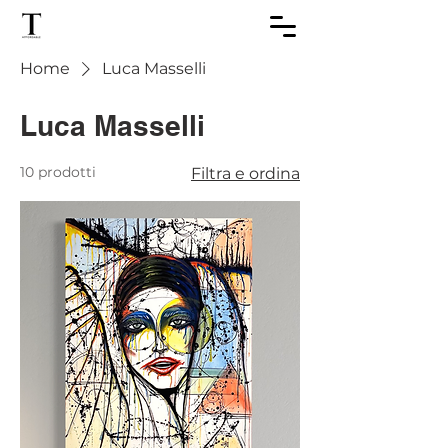
Home
Luca Masselli
Luca Masselli
10 prodotti
Filtra e ordina