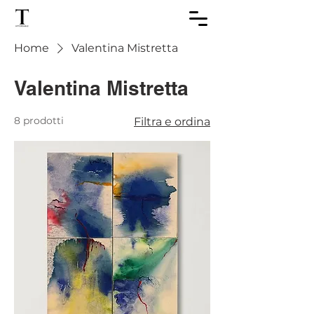
Home
Valentina Mistretta
Valentina Mistretta
8 prodotti
Filtra e ordina