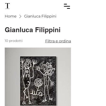
Home
Gianluca Filippini
Gianluca Filippini
10 prodotti
Filtra e ordina