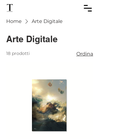
Home
Arte Digitale
Arte Digitale
18 prodotti
Ordina