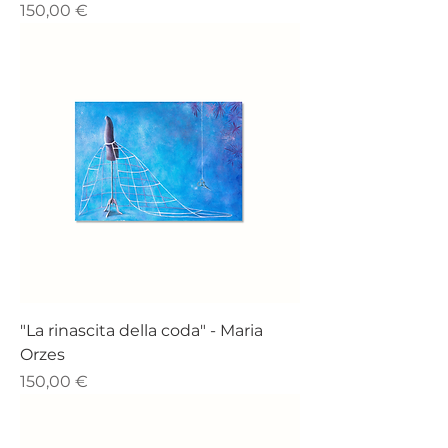
Prezzo
150,00 €
"La rinascita della coda" - ​​​​​​​​​​​​​​​​​​​​​​​​​​​​Maria
Orzes
Prezzo
150,00 €