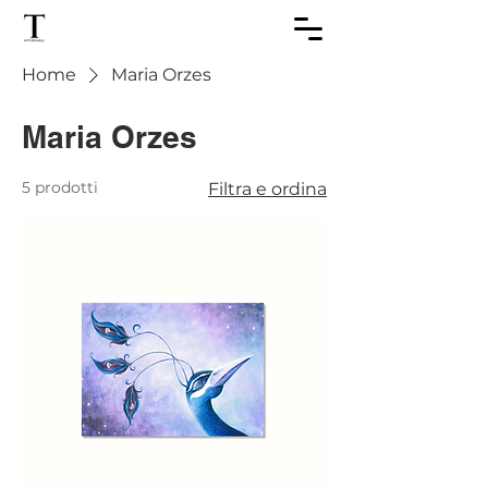
Home
Maria Orzes
Maria Orzes
5 prodotti
Filtra e ordina