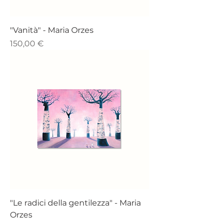
"Vanità" - ​​​​​​​​​​​​​​​​​​​​​​​​​​​​Maria Orzes
Prezzo
150,00 €
"Le radici della gentilezza" - ​​​​​​​​​​​​​​​​​​​​​​​​​​​​Maria
Orzes