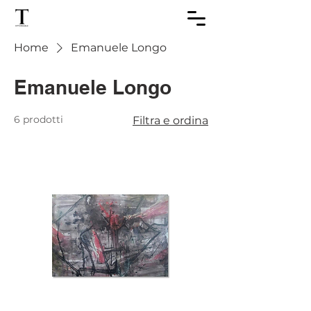
Home
Emanuele Longo
Emanuele Longo
6 prodotti
Filtra e ordina