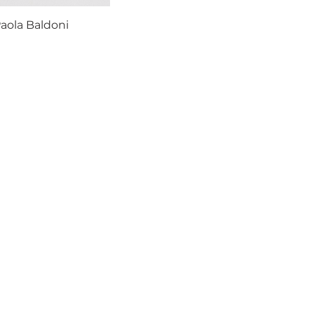
Paola Baldoni