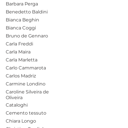
Barbara Perga
Benedetto Baldini
Bianca Beghin
Bianca Coggi
Bruno de Gennaro
Carla Freddi
Carla Maira
Carla Marletta
Carlo Cammarota
Carlos Madriz
​​​​​​​Carmine Londino
Caroline Silveira de
Oliveira
Cataloghi
Cemento tessuto
Chiara Longo