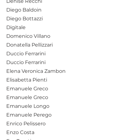
Denise Recchi
Diego Baldoin
Diego Bottazzi
Digitale
Domenico Villano
Donatella Pellizzari
Duccio Ferrarini
​​​​​​​​​​​​​​Duccio Ferrarini
Elena Veronica Zambon
Elisabetta Pienti
Emanuele Greco
​​​​​​​Emanuele Greco
Emanuele Longo
Emanuele Perego
Enrico Pelissero
Enzo Costa