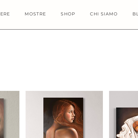
IERE
MOSTRE
SHOP
CHI SIAMO
B