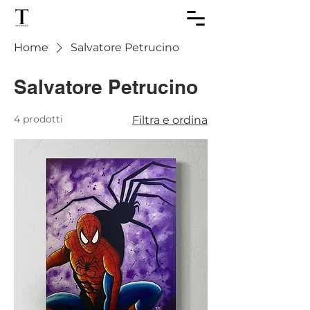
Home
Salvatore Petrucino
Salvatore Petrucino
4 prodotti
Filtra e ordina