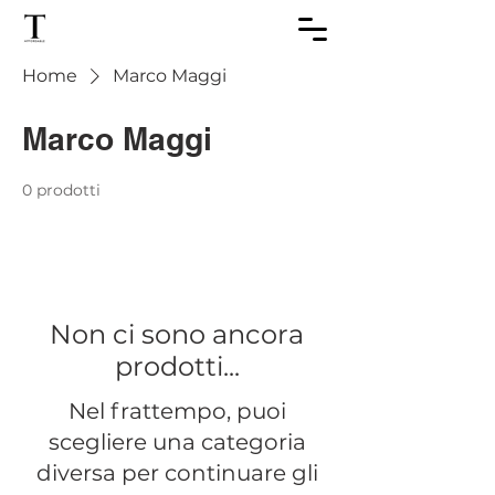
Home
Marco Maggi
Marco Maggi
0 prodotti
Non ci sono ancora
prodotti...
Nel frattempo, puoi
scegliere una categoria
diversa per continuare gli